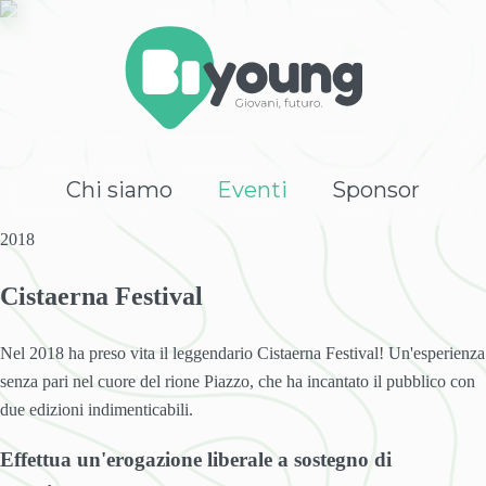
Chi siamo
Eventi
Sponsor
2018
Cistaerna Festival
Nel 2018 ha preso vita il leggendario Cistaerna Festival! Un'esperienza
senza pari nel cuore del rione Piazzo, che ha incantato il pubblico con
due edizioni indimenticabili.
Effettua un'erogazione liberale a sostegno di